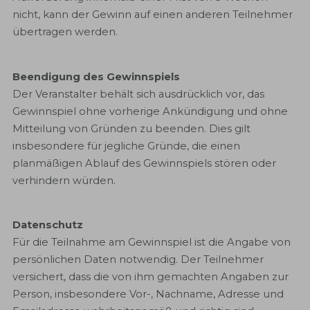
nicht, kann der Gewinn auf einen anderen Teilnehmer
übertragen werden.
Beendigung des Gewinnspiels
Der Veranstalter behält sich ausdrücklich vor, das
Gewinnspiel ohne vorherige Ankündigung und ohne
Mitteilung von Gründen zu beenden. Dies gilt
insbesondere für jegliche Gründe, die einen
planmäßigen Ablauf des Gewinnspiels stören oder
verhindern würden.
Datenschutz
Für die Teilnahme am Gewinnspiel ist die Angabe von
persönlichen Daten notwendig. Der Teilnehmer
versichert, dass die von ihm gemachten Angaben zur
Person, insbesondere Vor-, Nachname, Adresse und