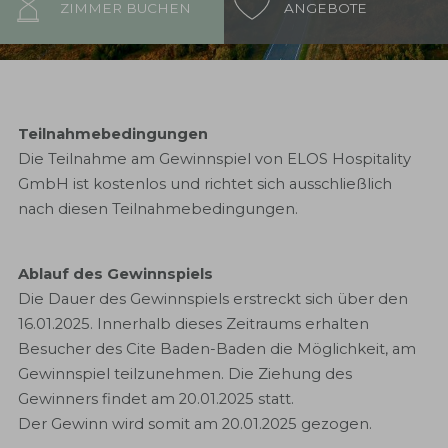
ZIMMER BUCHEN
ANGEBOTE
Teilnahmebedingungen
Die Teilnahme am Gewinnspiel von ELOS Hospitality
GmbH ist kostenlos und richtet sich ausschließlich
nach diesen Teilnahmebedingungen.
Ablauf des Gewinnspiels
Die Dauer des Gewinnspiels erstreckt sich über den
16.01.2025. Innerhalb dieses Zeitraums erhalten
Besucher des Cite Baden-Baden die Möglichkeit, am
Gewinnspiel teilzunehmen. Die Ziehung des
Gewinners findet am 20.01.2025 statt.
Der Gewinn wird somit am 20.01.2025 gezogen.