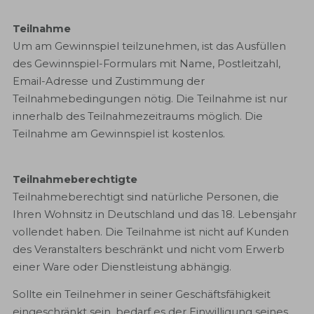
Teilnahme
Um am Gewinnspiel teilzunehmen, ist das Ausfüllen
des Gewinnspiel-Formulars mit Name, Postleitzahl,
Email-Adresse und Zustimmung der
Teilnahmebedingungen nötig. Die Teilnahme ist nur
innerhalb des Teilnahmezeitraums möglich. Die
Teilnahme am Gewinnspiel ist kostenlos.
Teilnahmeberechtigte
Teilnahmeberechtigt sind natürliche Personen, die
Ihren Wohnsitz in Deutschland und das 18. Lebensjahr
vollendet haben. Die Teilnahme ist nicht auf Kunden
des Veranstalters beschränkt und nicht vom Erwerb
einer Ware oder Dienstleistung abhängig.
Sollte ein Teilnehmer in seiner Geschäftsfähigkeit
eingeschränkt sein, bedarf es der Einwilligung seines