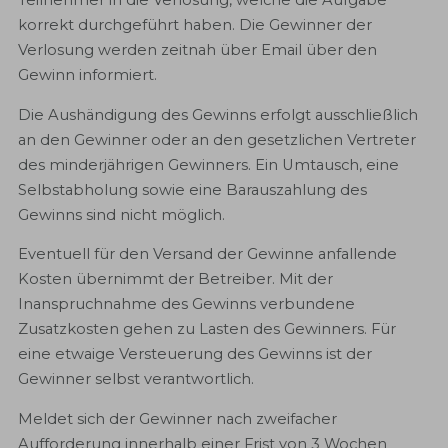
korrekt durchgeführt haben. Die Gewinner der
Verlosung werden zeitnah über Email über den
Gewinn informiert.
Die Aushändigung des Gewinns erfolgt ausschließlich
an den Gewinner oder an den gesetzlichen Vertreter
des minderjährigen Gewinners. Ein Umtausch, eine
Selbstabholung sowie eine Barauszahlung des
Gewinns sind nicht möglich.
Eventuell für den Versand der Gewinne anfallende
Kosten übernimmt der Betreiber. Mit der
Inanspruchnahme des Gewinns verbundene
Zusatzkosten gehen zu Lasten des Gewinners. Für
eine etwaige Versteuerung des Gewinns ist der
Gewinner selbst verantwortlich.
Meldet sich der Gewinner nach zweifacher
Aufforderung innerhalb einer Frist von 3 Wochen