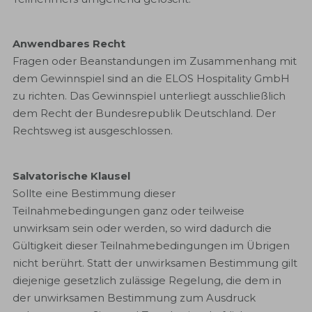
Anwendbares Recht
Fragen oder Beanstandungen im Zusammenhang mit
dem Gewinnspiel sind an die ELOS Hospitality GmbH
zu richten. Das Gewinnspiel unterliegt ausschließlich
dem Recht der Bundesrepublik Deutschland. Der
Rechtsweg ist ausgeschlossen.
Salvatorische Klausel
Sollte eine Bestimmung dieser
Teilnahmebedingungen ganz oder teilweise
unwirksam sein oder werden, so wird dadurch die
Gültigkeit dieser Teilnahmebedingungen im Übrigen
nicht berührt. Statt der unwirksamen Bestimmung gilt
diejenige gesetzlich zulässige Regelung, die dem in
der unwirksamen Bestimmung zum Ausdruck