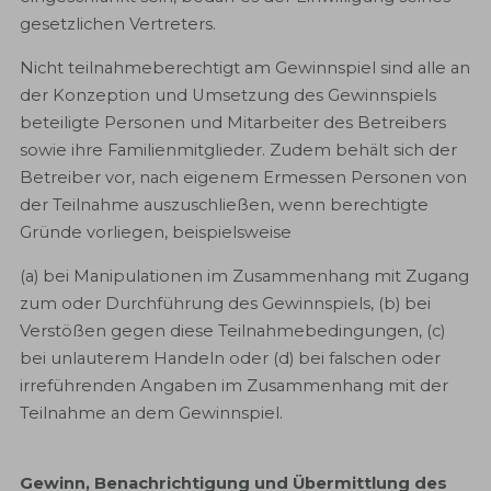
gesetzlichen Vertreters.
Nicht teilnahmeberechtigt am Gewinnspiel sind alle an
der Konzeption und Umsetzung des Gewinnspiels
beteiligte Personen und Mitarbeiter des Betreibers
sowie ihre Familienmitglieder. Zudem behält sich der
Betreiber vor, nach eigenem Ermessen Personen von
der Teilnahme auszuschließen, wenn berechtigte
Gründe vorliegen, beispielsweise
(a) bei Manipulationen im Zusammenhang mit Zugang
zum oder Durchführung des Gewinnspiels, (b) bei
Verstößen gegen diese Teilnahmebedingungen, (c)
bei unlauterem Handeln oder (d) bei falschen oder
irreführenden Angaben im Zusammenhang mit der
Teilnahme an dem Gewinnspiel.
Gewinn, Benachrichtigung und Übermittlung des