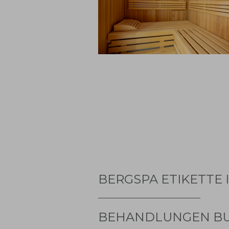
BERGSPA ETIKETTE
BEHANDLUNGEN B