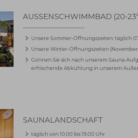
AUSSENSCHWIMMBAD (20-23°
Unsere Sommer-Öffnungszeiten: täglich 07
Unsere Winter-Öffnungszeiten (November-Apr
Gönnen Sie sich nach unserem Sauna-Aufg
erfrischende Abkühlung in unserem Auße
SAUNALANDSCHAFT
täglich von 10.00 bis 19.00 Uhr