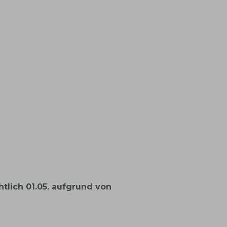
htlich 01.05. aufgrund von