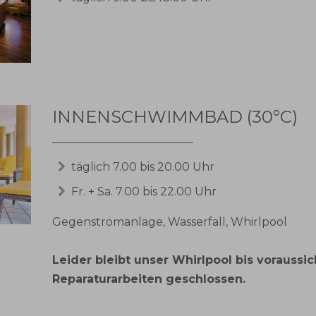
INNENSCHWIMMBAD (30°C)
täglich 7.00 bis 20.00 Uhr
Fr. + Sa. 7.00 bis 22.00 Uhr
Gegenstromanlage, Wasserfall, Whirlpool
Leider bleibt unser Whirlpool bis voraussic
Reparaturarbeiten geschlossen.