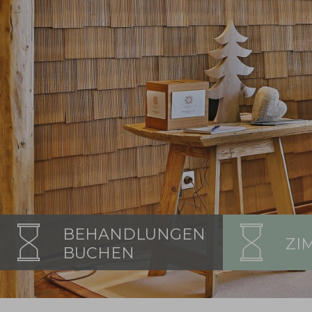
BEHANDLUNGEN
ZI
BUCHEN