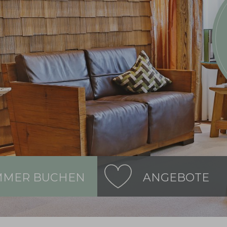
MMER BUCHEN
ANGEBOTE