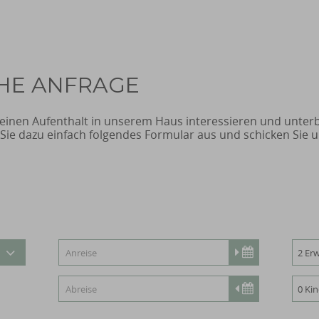
HE ANFRAGE
r einen Aufenthalt in unserem Haus interessieren und unter
 Sie dazu einfach folgendes Formular aus und schicken Sie 