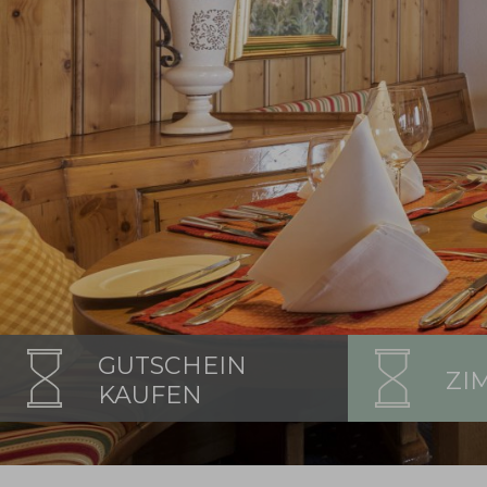
GUTSCHEIN
ZI
KAUFEN