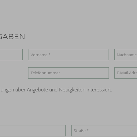
GABEN
ilungen über Angebote und Neuigkeiten interessiert.