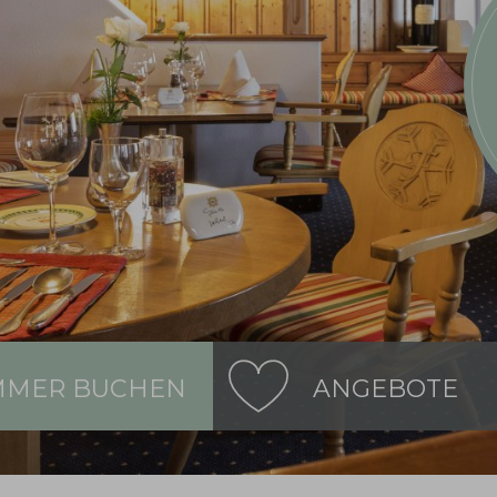
MMER BUCHEN
ANGEBOTE