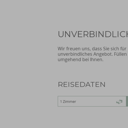
UNVERBINDLIC
Wir freuen uns, dass Sie sich fü
unverbindliches Angebot. Füllen
umgehend bei Ihnen.
REISEDATEN