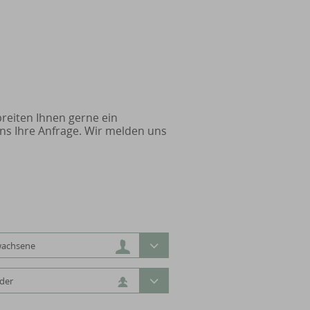
breiten Ihnen gerne ein
uns Ihre Anfrage. Wir melden uns