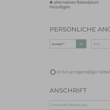
alternatives Reisedatum
hinzufügen
PERSÖNLICHE AN
Ich bin an regelmäßigen Mitte
ANSCHRIFT