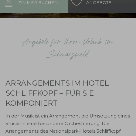
ZIMMER BUCHEN
ANGEBOTE
Angebote für Ihren Urlaub im
Schwarzwald
ARRANGEMENTS IM HOTEL
SCHLIFFKOPF – FÜR SIE
KOMPONIERT
In der Musik ist ein Arrangement die Umsetzung eines
Stücks in eine besondere Orchestrierung. Die
Arrangements des Nationalpark-Hotels Schliffkopf